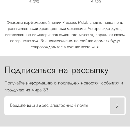
€ 390
€ 390
Флаконы парфюмерной линии Precious Metals словно наполнены
расплавленными драгоценными металлами. Четыре вида духов,
изготовленных из материалов отменного качества, поражают своим
совершенством. Эти ненавязчивые, но стойкие ароматы будут
сопровождать вас в течение всего дня.
Подписаться на рассылку
Получайте информацию о последних новостях, событиях и
продуктах из мира SR
Введите ваш адрес электронной почты