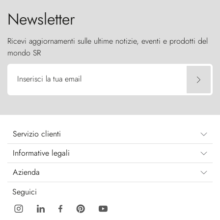
Newsletter
Ricevi aggiornamenti sulle ultime notizie, eventi e prodotti del
mondo SR
Inserisci la tua email
Servizio clienti
Informative legali
Azienda
Seguici