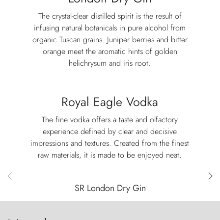
The crystal-clear distilled spirit is the result of
infusing natural botanicals in pure alcohol from
organic Tuscan grains. Juniper berries and bitter
orange meet the aromatic hints of golden
helichrysum and iris root.
Royal Eagle Vodka
The fine vodka offers a taste and olfactory
experience defined by clear and decisive
impressions and textures. Created from the finest
raw materials, it is made to be enjoyed neat.
SR London Dry Gin