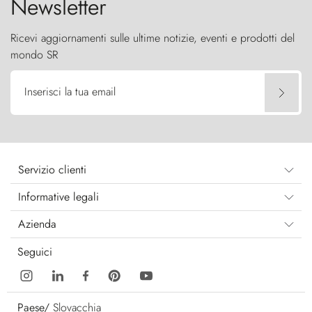
Newsletter
Ricevi aggiornamenti sulle ultime notizie, eventi e prodotti del
mondo SR
Inserisci la tua email
Servizio clienti
Informative legali
Azienda
Seguici
Paese/
Slovacchia