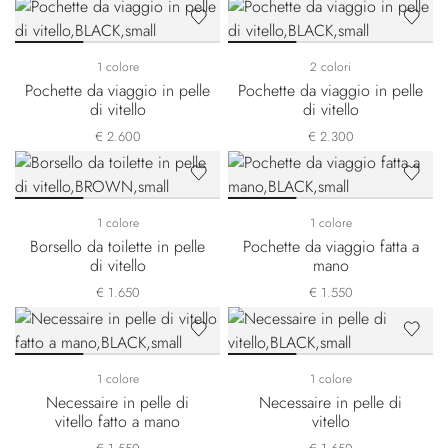
1 colore
2 colori
Pochette da viaggio in pelle
Pochette da viaggio in pelle
di vitello
di vitello
€ 2.600
€ 2.300
1 colore
1 colore
Borsello da toilette in pelle
Pochette da viaggio fatta a
di vitello
mano
€ 1.650
€ 1.550
1 colore
1 colore
Necessaire in pelle di
Necessaire in pelle di
vitello fatto a mano
vitello