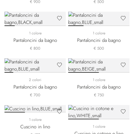
€ 900
€ 500
1 colore
1 colore
Pantaloncini da bagno
Pantaloncini da bagno
€ 800
€ 500
2 colori
1 colore
Pantaloncini da bagno
Pantaloncini da bagno
€ 700
€ 750
1 colore
Cuscino in lino
1 colore
Cuscino in cotone e lino