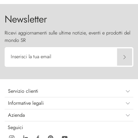
Newsletter
Ricevi aggiornamenti sulle ultime notizie, eventi e prodotti del
mondo SR
Inserisci la tua email
Servizio clienti
Informative legali
Azienda
Seguici