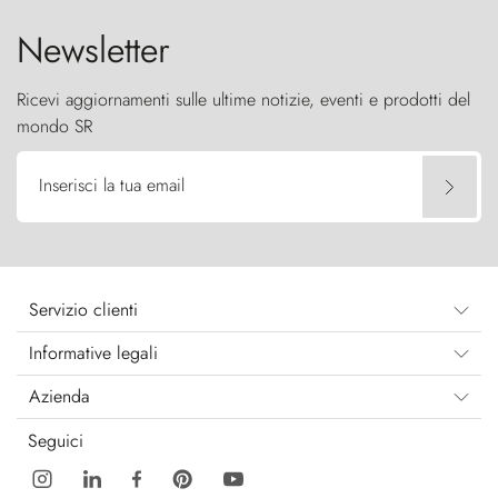
Newsletter
Ricevi aggiornamenti sulle ultime notizie, eventi e prodotti del
mondo SR
Inserisci la tua email
Servizio clienti
Informative legali
Azienda
Seguici