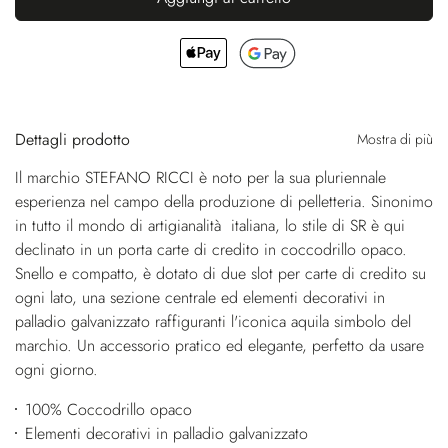
Dettagli prodotto
Mostra di più
Il marchio STEFANO RICCI è noto per la sua pluriennale
esperienza nel campo della produzione di pelletteria. Sinonimo
in tutto il mondo di artigianalità italiana, lo stile di SR è qui
declinato in un porta carte di credito in coccodrillo opaco.
Snello e compatto, è dotato di due slot per carte di credito su
ogni lato, una sezione centrale ed elementi decorativi in
palladio galvanizzato raffiguranti l'iconica aquila simbolo del
marchio. Un accessorio pratico ed elegante, perfetto da usare
ogni giorno.
100% Coccodrillo opaco
Elementi decorativi in palladio galvanizzato