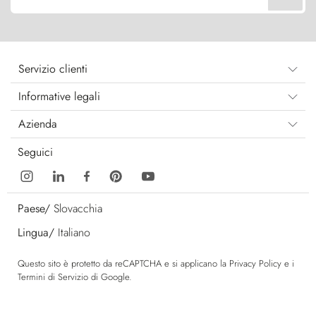
Servizio clienti
Informative legali
Azienda
Seguici
Paese/
Slovacchia
Lingua/
Italiano
Questo sito è protetto da reCAPTCHA e si applicano la
Privacy Policy
e i
Termini di Servizio
di Google.