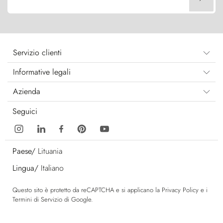
Servizio clienti
Informative legali
Azienda
Seguici
Paese/
Lituania
Lingua/
Italiano
Questo sito è protetto da reCAPTCHA e si applicano la
Privacy Policy
e i
Termini di Servizio
di Google.