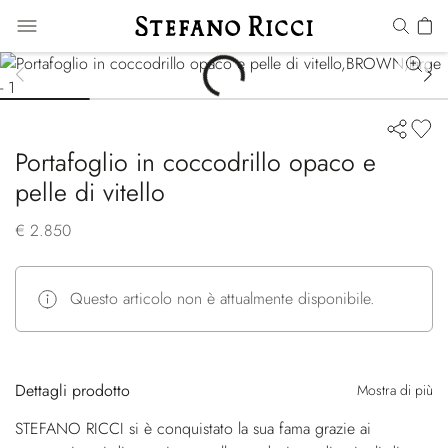
Portafoglio in coccodrillo opaco e
pelle di vitello
€ 2.850
Questo articolo non è attualmente disponibile.
Dettagli prodotto
Mostra di più
STEFANO RICCI si è conquistato la sua fama grazie ai