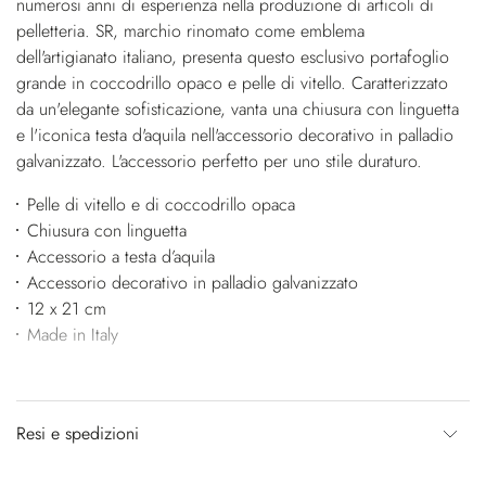
numerosi anni di esperienza nella produzione di articoli di
pelletteria. SR, marchio rinomato come emblema
dell'artigianato italiano, presenta questo esclusivo portafoglio
grande in coccodrillo opaco e pelle di vitello. Caratterizzato
da un'elegante sofisticazione, vanta una chiusura con linguetta
e l'iconica testa d'aquila nell'accessorio decorativo in palladio
galvanizzato. L'accessorio perfetto per uno stile duraturo.
Pelle di vitello e di coccodrillo opaca
Chiusura con linguetta
Accessorio a testa d’aquila
Accessorio decorativo in palladio galvanizzato
12 x 21 cm
Made in Italy
Resi e spedizioni