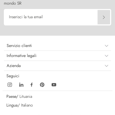
mondo SR
Inserisci la tua email
Servizio clienti
Informative legali
Azienda
Seguici
Paese/
Lituania
Lingua/
Italiano