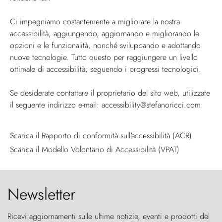
Ci impegniamo costantemente a migliorare la nostra
accessibilità, aggiungendo, aggiornando e migliorando le
opzioni e le funzionalità, nonché sviluppando e adottando
nuove tecnologie. Tutto questo per raggiungere un livello
ottimale di accessibilità, seguendo i progressi tecnologici.
Se desiderate contattare il proprietario del sito web, utilizzate
il seguente indirizzo e-mail:
accessibility@stefanoricci.com
Scarica il Rapporto di conformità sull'accessibilità (ACR)
Scarica il Modello Volontario di Accessibilità (VPAT)
Newsletter
Ricevi aggiornamenti sulle ultime notizie, eventi e prodotti del