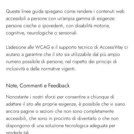
Queste linee guida spiegano come rendere i contenuti web
accessibili a persone con un’ampia gamma di esigenze:
persone cieche o ipovedenti, con disabilità motorie,
cognitive, neurologiche o sensoriali.
L’adesione alle WCAG e il supporto tecnico di AccessiWay ci
aiutano a garantire che il sito sia utilizzabile dal più ampio
numero possibile di persone, nel rispetto dei principi di
inclusività e delle normative vigenti.
Note, Commenti e Feedback
Nonostante i nostri sforzi per consentire a chiunque di
adattare il sito alle proprie esigenze, è possibile che vi siano
ancora pagine o sezioni che non sono completamente
accessibili, che sono in procinto di diventarlo o che non
dispongono di una soluzione tecnologica adeguata per
renderle tali.