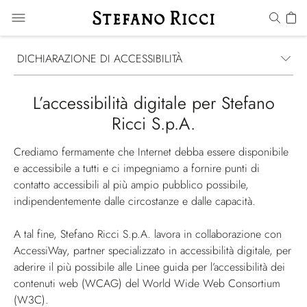
DICHIARAZIONE DI ACCESSIBILITÀ
L’accessibilità digitale per Stefano
Ricci S.p.A.
Crediamo fermamente che Internet debba essere disponibile
e accessibile a tutti e ci impegniamo a fornire punti di
contatto accessibili al più ampio pubblico possibile,
indipendentemente dalle circostanze e dalle capacità.
A tal fine, Stefano Ricci S.p.A. lavora in collaborazione con
AccessiWay, partner specializzato in accessibilità digitale, per
aderire il più possibile alle Linee guida per l’accessibilità dei
contenuti web (WCAG) del World Wide Web Consortium
(W3C).