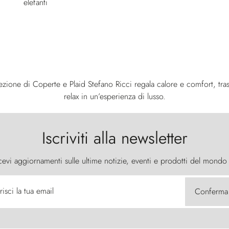
llezione di Coperte e Plaid Stefano Ricci regala calore e comfort, 
relax in un’esperienza di lusso.
Iscriviti alla newsletter
cevi aggiornamenti sulle ultime notizie, eventi e prodotti del mondo
risci la tua email
Conferma