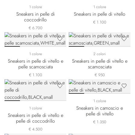
1 colore
1 colore
Sneakers in pelle di
Sneakers in pelle di vitello
coccodrillo
€ 1.100
€ 6.700
1 colore
2 colori
Sneakers in pelle di vitello e
Sneakers in pelle di vitello e
pelle scamosciata
scamosciata
€ 1.100
€ 950
1 colore
Sneakers in camoscio e
1 colore
pelle di vitello
Sneakers in pelle di vitello e
pelle di coccodrillo
€ 1.350
€ 4.500