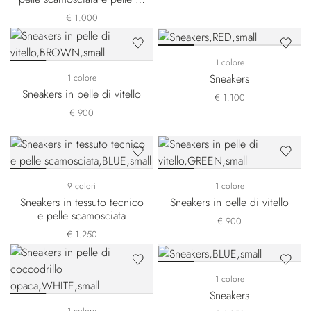
vitello
€ 1.000
1 colore
Sneakers
1 colore
Sneakers in pelle di vitello
€ 1.100
€ 900
9 colori
1 colore
Sneakers in tessuto tecnico
Sneakers in pelle di vitello
e pelle scamosciata
€ 900
€ 1.250
1 colore
Sneakers