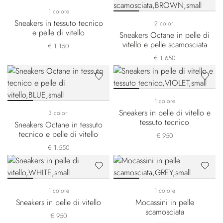
1 colore
Sneakers in tessuto tecnico
2 colori
e pelle di vitello
Sneakers Octane in pelle di
vitello e pelle scamosciata
€ 1.150
€ 1.650
1 colore
Sneakers in pelle di vitello e
3 colori
tessuto tecnico
Sneakers Octane in tessuto
tecnico e pelle di vitello
€ 950
€ 1.550
1 colore
1 colore
Sneakers in pelle di vitello
Mocassini in pelle
scamosciata
€ 950