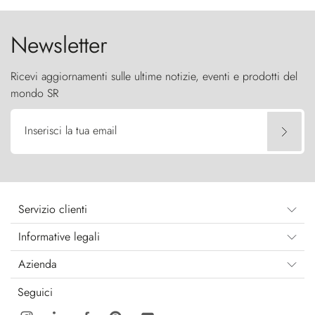
Newsletter
Ricevi aggiornamenti sulle ultime notizie, eventi e prodotti del
mondo SR
Inserisci la tua email
Servizio clienti
Informative legali
Azienda
Seguici