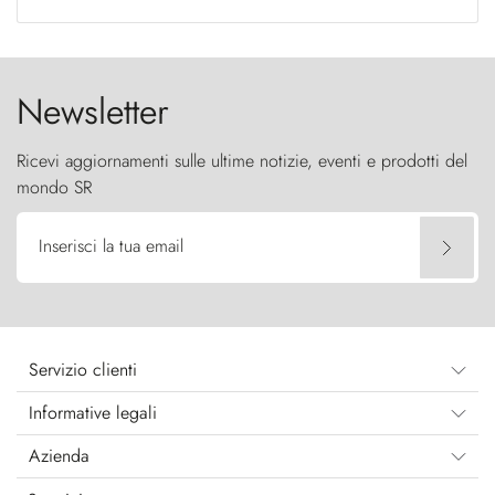
Newsletter
Ricevi aggiornamenti sulle ultime notizie, eventi e prodotti del
mondo SR
Inserisci la tua email
Servizio clienti
Informative legali
Azienda