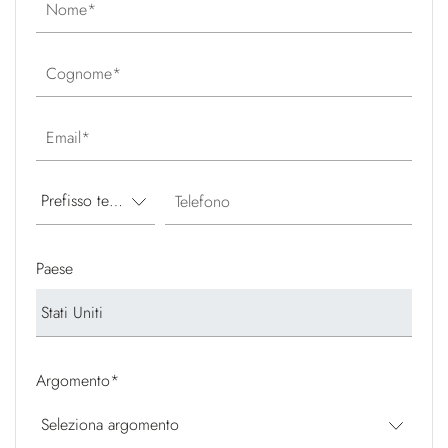
Nome
Cognome
Email
Telefono
Paese
Argomento
*