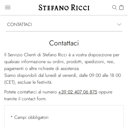
CONTATTACI
Contattaci
Il Servizio Clienti di Stefano Ricci è a vostra disposizione per
qualsiasi informazione su ordini, prodotti, spedizioni, resi,
pagamenti o altre richieste di assistenza.
Siamo disponibili dal lunedì al venerdì, dalle 09:00 alle 18:00
(CET), escluse le festività.
Potete contattarci al numero
+39 02 407 06 875
oppure
tramite il contact form.
* Campi obbligatori