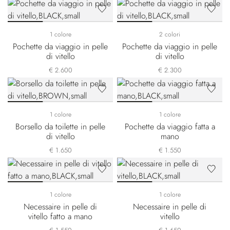
1 colore
2 colori
Pochette da viaggio in pelle
Pochette da viaggio in pelle
di vitello
di vitello
€ 2.600
€ 2.300
1 colore
1 colore
Borsello da toilette in pelle
Pochette da viaggio fatta a
di vitello
mano
€ 1.650
€ 1.550
1 colore
1 colore
Necessaire in pelle di
Necessaire in pelle di
vitello fatto a mano
vitello