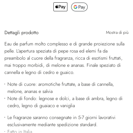
Dettagli prodotto
Mostra di più
Eau de parfum molto complesso e di grande proiezione sulla
pelle. L’apertura speziata di pepe rosa ed elemi fa da
preambolo al cuore della fragranza, ricca di esotismi fruttati,
mai troppo morbidi, di melone e ananas. Finale speziato di
cannella e legno di cedro e guaico.
Note di cuore: aromotiche fruttate, a base di cannella,
melone, ananas e salvia
Note di fondo: legnose e dolci, a base di ambra, legno di
cedro, legno di guaiaco e vaniglia
Le fragranze saranno consegnate in 5-7 giorni lavorativi
esclusivamente mediante spedizione standard.
Fatto in Italia