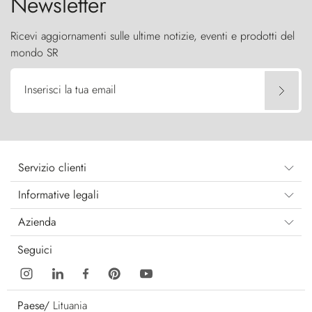
Newsletter
Ricevi aggiornamenti sulle ultime notizie, eventi e prodotti del
mondo SR
Inserisci la tua email
Servizio clienti
Informative legali
Azienda
Seguici
Paese/
Lituania