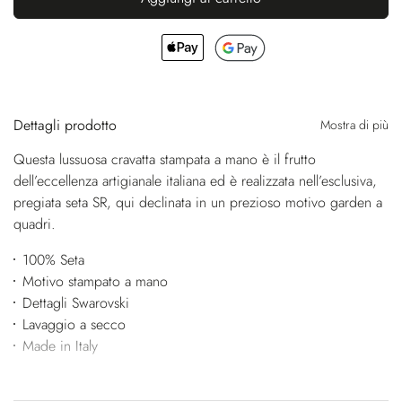
Dettagli prodotto
Mostra di più
Questa lussuosa cravatta stampata a mano è il frutto
dell’eccellenza artigianale italiana ed è realizzata nell’esclusiva,
pregiata seta SR, qui declinata in un prezioso motivo garden a
quadri.
100% Seta
Motivo stampato a mano
Dettagli Swarovski
Lavaggio a secco
Made in Italy