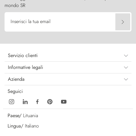
mondo SR
Inserisci la tua email
Servizio clienti
Informative legali
Azienda
Seguici
Paese/
Lituania
Lingua/
Italiano