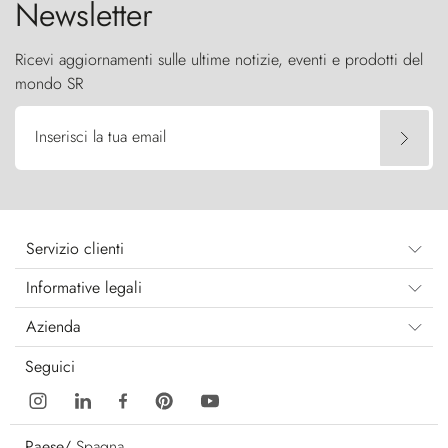
Newsletter
Ricevi aggiornamenti sulle ultime notizie, eventi e prodotti del
mondo SR
Inserisci la tua email
Servizio clienti
Informative legali
Azienda
Seguici
Paese/
Spagna