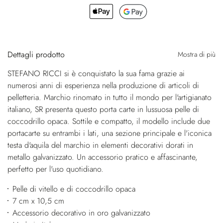
Dettagli prodotto
Mostra di più
STEFANO RICCI si è conquistato la sua fama grazie ai
numerosi anni di esperienza nella produzione di articoli di
pelletteria. Marchio rinomato in tutto il mondo per l'artigianato
italiano, SR presenta questo porta carte in lussuosa pelle di
coccodrillo opaca. Sottile e compatto, il modello include due
portacarte su entrambi i lati, una sezione principale e l'iconica
testa d'aquila del marchio in elementi decorativi dorati in
metallo galvanizzato. Un accessorio pratico e affascinante,
perfetto per l'uso quotidiano.
Pelle di vitello e di coccodrillo opaca
7 cm x 10,5 cm
Accessorio decorativo in oro galvanizzato