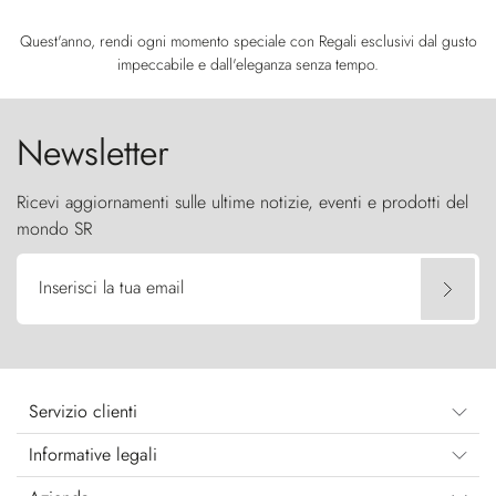
Quest'anno, rendi ogni momento speciale con Regali esclusivi dal gusto
impeccabile e dall'eleganza senza tempo.
Newsletter
Ricevi aggiornamenti sulle ultime notizie, eventi e prodotti del
mondo SR
Inserisci la tua email
Servizio clienti
Informative legali