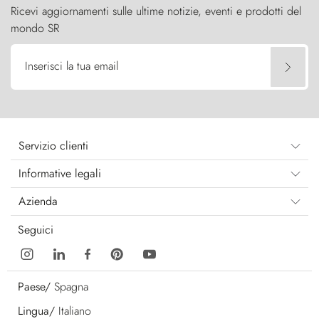
Ricevi aggiornamenti sulle ultime notizie, eventi e prodotti del
mondo SR
Inserisci la tua email
Servizio clienti
Informative legali
Azienda
Seguici
Paese/
Spagna
Lingua/
Italiano