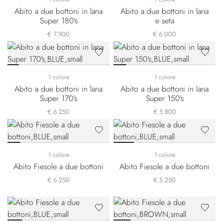
Abito a due bottoni in lana
Abito a due bottoni in lana
Super 180's
e seta
€ 7.900
€ 6.000
1 colore
1 colore
Abito a due bottoni in lana
Abito a due bottoni in lana
Super 170's
Super 150's
€ 6.250
€ 5.800
1 colore
1 colore
Abito Fiesole a due bottoni
Abito Fiesole a due bottoni
€ 6.250
€ 5.250