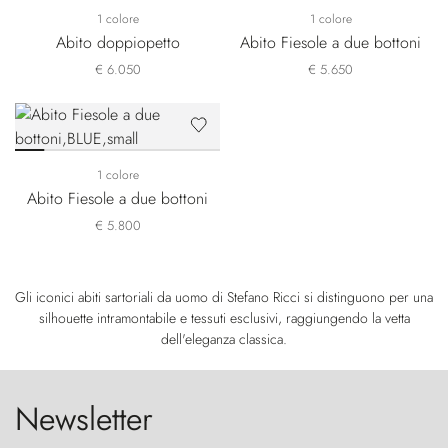
1 colore
1 colore
Abito doppiopetto
Abito Fiesole a due bottoni
€ 6.050
€ 5.650
1 colore
Abito Fiesole a due bottoni
€ 5.800
Gli iconici abiti sartoriali da uomo di Stefano Ricci si distinguono per una
silhouette intramontabile e tessuti esclusivi, raggiungendo la vetta
dell'eleganza classica.
Newsletter