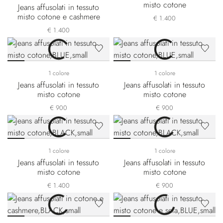
misto cotone
Jeans affusolati in tessuto
misto cotone e cashmere
€ 1.400
€ 1.400
1 colore
1 colore
Jeans affusolati in tessuto
Jeans affusolati in tessuto
misto cotone
misto cotone
€ 900
€ 900
1 colore
1 colore
Jeans affusolati in tessuto
Jeans affusolati in tessuto
misto cotone
misto cotone
€ 1.400
€ 900