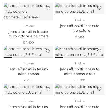
1 colore
Jeans affusolati in tessuto
1 colore
misto cotone
Jeans affusolati in tessuto
misto cotone e cashmere
€ 900
€ 1.400
1 colore
1 colore
Jeans affusolati in tessuto
Jeans affusolati in tessuto
misto cotone
misto cotone e seta
€ 900
€ 1.100
1 colore
1 colore
Jeans affusolati in tessuto
Jeans affusolati in tessuto