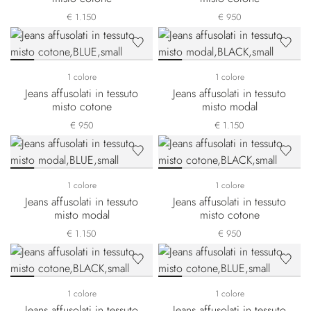
€ 1.150
€ 950
1 colore
1 colore
Jeans affusolati in tessuto
Jeans affusolati in tessuto
misto cotone
misto modal
€ 950
€ 1.150
1 colore
1 colore
Jeans affusolati in tessuto
Jeans affusolati in tessuto
misto modal
misto cotone
€ 1.150
€ 950
1 colore
1 colore
Jeans affusolati in tessuto
Jeans affusolati in tessuto