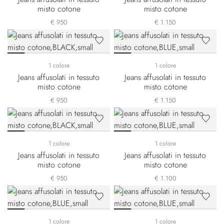
misto cotone
misto cotone
€ 950
€ 1.150
1 colore
1 colore
Jeans affusolati in tessuto
Jeans affusolati in tessuto
misto cotone
misto cotone
€ 950
€ 1.150
1 colore
1 colore
Jeans affusolati in tessuto
Jeans affusolati in tessuto
misto cotone
misto cotone
€ 950
€ 1.100
1 colore
1 colore