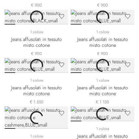
€ 900
€ 900
1 colore
1 colore
Jeans affusolati in tessuto
Jeans affusolati in tessuto
misto cotone
misto cotone
€ 900
€ 900
1 colore
1 colore
Jeans affusolati in tessuto
Jeans affusolati in tessuto
misto cotone
misto cotone
€ 1.550
€ 1.150
1 colore
Jeans affusolati in tessuto
1 colore