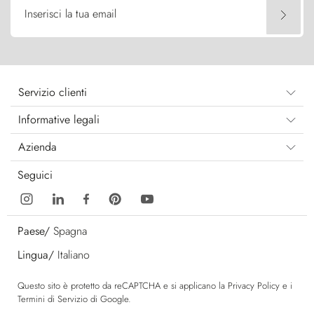
Inserisci la tua email
Servizio clienti
Informative legali
Azienda
Seguici
Paese/
Spagna
Lingua/
Italiano
Questo sito è protetto da reCAPTCHA e si applicano la
Privacy Policy
e i
Termini di Servizio
di Google.