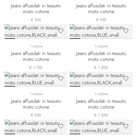
Jeans affusolati in tessuto
Jeans affusolati in tessuto
misto cotone
misto cotone
€ 950
€ 950
1 colore
1 colore
Jeans affusolati in tessuto
Jeans affusolati in tessuto
misto cotone
misto cotone
€ 1.150
€ 1.200
1 colore
1 colore
Jeans affusolati in tessuto
Jeans affusolati in tessuto
misto cotone
misto cotone
€ 950
€ 1.500