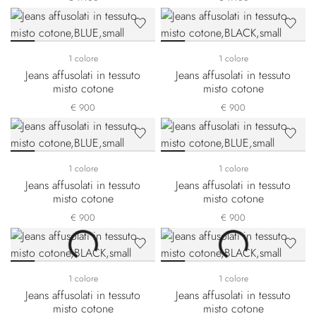
1 colore
1 colore
Jeans affusolati in tessuto
Jeans affusolati in tessuto
misto cotone
misto cotone
€ 900
€ 900
1 colore
1 colore
Jeans affusolati in tessuto
Jeans affusolati in tessuto
misto cotone
misto cotone
€ 900
€ 900
1 colore
1 colore
Jeans affusolati in tessuto
Jeans affusolati in tessuto
misto cotone
misto cotone