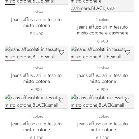
1 colore
Jeans affusolati in tessuto
1 colore
misto cotone
Jeans affusolati in tessuto
misto cotone e cashmere
€ 1.400
€ 900
1 colore
1 colore
Jeans affusolati in tessuto
Jeans affusolati in tessuto
misto cotone
misto cotone
€ 900
€ 900
1 colore
1 colore
Jeans affusolati in tessuto
Jeans affusolati in tessuto
misto cotone
misto cotone
€ 1.100
€ 1.100