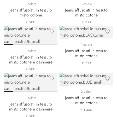
1 colore
1 colore
Jeans affusolati in tessuto
Jeans affusolati in tessuto
misto cotone
misto cotone
€ 900
€ 900
1 colore
Jeans affusolati in tessuto
1 colore
misto cotone
Jeans affusolati in tessuto
misto cotone e cashmere
€ 900
€ 900
2 colori
Jeans affusolati in tessuto
1 colore
misto cotone
Jeans affusolati in tessuto
misto cotone e cashmere
€ 1.400
€ 900