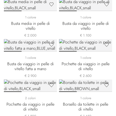
1 colore
1 colore
Busta media in pelle di
Busta da viaggio in pelle di
vitello
vitello
€ 2.000
€ 1.100
1 colore
1 colore
Busta da viaggio in pelle di
Pochette da viaggio in pelle
vitello fatta a mano
di vitello
€ 2.900
€ 2.600
2 colori
1 colore
Pochette da viaggio in pelle
Borsello da toilette in pelle
di vitello
di vitello