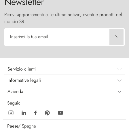
Newsletter
Ricevi aggiornamenti sulle ultime notizie, eventi e prodotti del
mondo SR
Inserisci la tua email
Servizio clienti
Informative legali
Azienda
Seguici
Paese/
Spagna