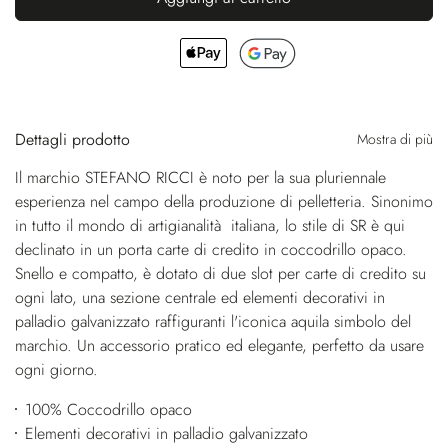
Dettagli prodotto
Mostra di più
Il marchio STEFANO RICCI è noto per la sua pluriennale
esperienza nel campo della produzione di pelletteria. Sinonimo
in tutto il mondo di artigianalità italiana, lo stile di SR è qui
declinato in un porta carte di credito in coccodrillo opaco.
Snello e compatto, è dotato di due slot per carte di credito su
ogni lato, una sezione centrale ed elementi decorativi in
palladio galvanizzato raffiguranti l'iconica aquila simbolo del
marchio. Un accessorio pratico ed elegante, perfetto da usare
ogni giorno.
100% Coccodrillo opaco
Elementi decorativi in palladio galvanizzato