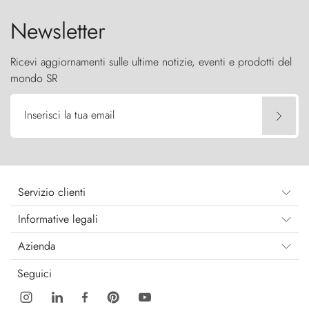
Newsletter
Ricevi aggiornamenti sulle ultime notizie, eventi e prodotti del
mondo SR
Inserisci la tua email
Servizio clienti
Informative legali
Azienda
Seguici