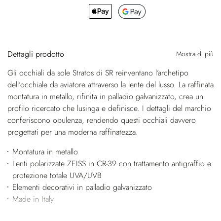
Dettagli prodotto
Mostra di più
Gli occhiali da sole Stratos di SR reinventano l’archetipo
dell’occhiale da aviatore attraverso la lente del lusso. La raffinata
montatura in metallo, rifinita in palladio galvanizzato, crea un
profilo ricercato che lusinga e definisce. I dettagli del marchio
conferiscono opulenza, rendendo questi occhiali davvero
progettati per una moderna raffinatezza.
Montatura in metallo
Lenti polarizzate ZEISS in CR-39 con trattamento antigraffio e
protezione totale UVA/UVB
Elementi decorativi in palladio galvanizzato
Made in Italy