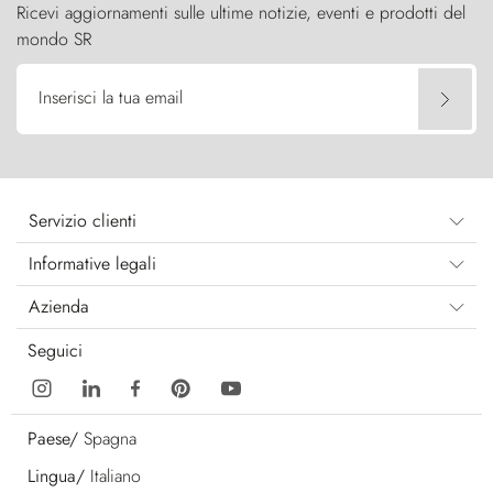
Ricevi aggiornamenti sulle ultime notizie, eventi e prodotti del
mondo SR
Inserisci la tua email
Servizio clienti
Informative legali
Azienda
Seguici
Paese/
Spagna
Lingua/
Italiano