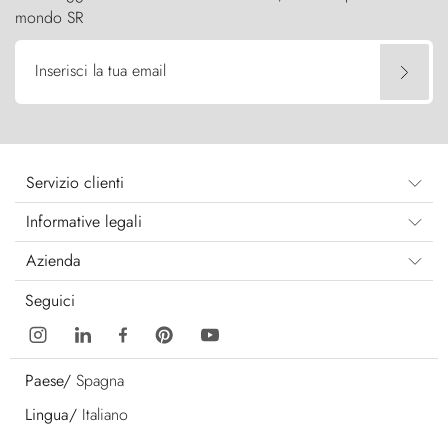
mondo SR
Inserisci la tua email
Servizio clienti
Informative legali
Azienda
Seguici
Paese/
Spagna
Lingua/
Italiano