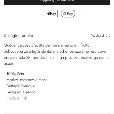
Dettagli prodotto
Mostra di più
Questa lussuosa cravatta stampata a mano è il frutto
dell’eccellenza artigianale italiana ed è realizzata nell’esclusiva,
pregiata seta SR, qui declinata in un prezioso motivo garden a
quadri.
100% Seta
Motivo stampato a mano
Dettagli Swarovski
Lavaggio a secco
Made in Italy