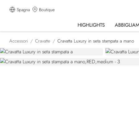
Spagna
Boutique
HIGHLIGHTS
ABBIGLIA
Accessori
Cravatte
Cravatta Luxury in seta stampata a mano