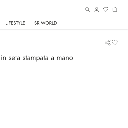
LIFESTYLE
SR WORLD
 in seta stampata a mano