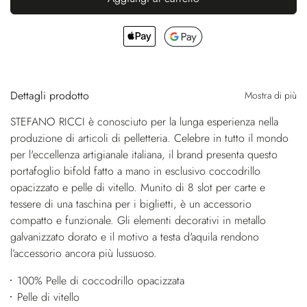
Dettagli prodotto
Mostra di più
STEFANO RICCI è conosciuto per la lunga esperienza nella
produzione di articoli di pelletteria. Celebre in tutto il mondo
per l'eccellenza artigianale italiana, il brand presenta questo
portafoglio bifold fatto a mano in esclusivo coccodrillo
opacizzato e pelle di vitello. Munito di 8 slot per carte e
tessere di una taschina per i biglietti, è un accessorio
compatto e funzionale. Gli elementi decorativi in metallo
galvanizzato dorato e il motivo a testa d'aquila rendono
l’accessorio ancora più lussuoso.
100% Pelle di coccodrillo opacizzata
Pelle di vitello