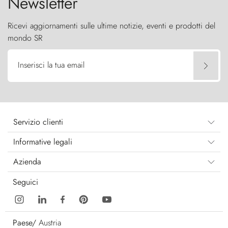
Newsletter
Ricevi aggiornamenti sulle ultime notizie, eventi e prodotti del
mondo SR
Inserisci la tua email
Servizio clienti
Informative legali
Azienda
Seguici
Paese/
Austria