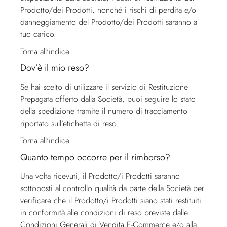
Prodotto/dei Prodotti, nonché i rischi di perdita e/o
danneggiamento del Prodotto/dei Prodotti saranno a
tuo carico.
Torna all'indice
Dov’è il mio reso?
Se hai scelto di utilizzare il servizio di Restituzione
Prepagata offerto dalla Società, puoi seguire lo stato
della spedizione tramite il numero di tracciamento
riportato sull’etichetta di reso.
Torna all'indice
Quanto tempo occorre per il rimborso?
Una volta ricevuti, il Prodotto/i Prodotti saranno
sottoposti al controllo qualità da parte della Società per
verificare che il Prodotto/i Prodotti siano stati restituiti
in conformità alle condizioni di reso previste dalle
Condizioni Generali di Vendita E-Commerce e/o alla