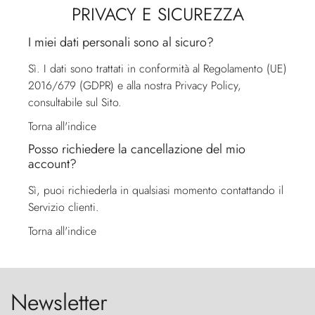
PRIVACY E SICUREZZA
I miei dati personali sono al sicuro?
Sì. I dati sono trattati in conformità al Regolamento (UE)
2016/679 (GDPR) e alla nostra Privacy Policy,
consultabile sul Sito.
Torna all'indice
Posso richiedere la cancellazione del mio
account?
Sì, puoi richiederla in qualsiasi momento contattando il
Servizio clienti
.
Torna all'indice
Newsletter