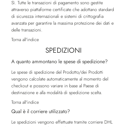
Sì. Tutte le transazioni di pagamento sono gestite
attraverso piattaforme certificate che adottano standard
di sicurezza internazionali e sistemi di crittografia
avanzata per garantire la massima protezione dei dati e
delle transazioni.
Torna all'indice
SPEDIZIONI
A quanto ammontano le spese di spedizione?
Le spese di spedizione del Prodotto/dei Prodotti
vengono calcolate automaticamente al momento del
checkout e possono variare in base al Paese di
destinazione e alla modalità di spedizione scelta.
Torna all'indice
Qual è il corriere utilizzato?
Le spedizioni vengono effettuate tramite corriere DHL