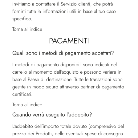
invitiamo a contattare il
Servizio clienti
, che potrà
fornirti tutte le informazioni utili in base al tuo caso
specifico.
Torna all'indice
PAGAMENTI
Quali sono i metodi di pagamento accettati?
I metodi di pagamento disponibili sono indicati nel
carrello al momento dell’acquisto e possono variare in
base al Paese di destinazione. Tutte le transazioni sono
gestite in modo sicuro attraverso partner di pagamento
certificati.
Torna all'indice
Quando verrà eseguito l’addebito?
L’addebito dell’importo totale dovuto (comprensivo del
prezzo dei Prodotti, delle eventuali spese di consegna