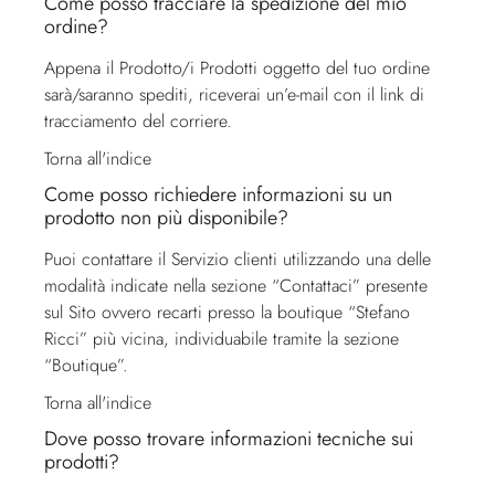
Come posso tracciare la spedizione del mio
ordine?
Appena il Prodotto/i Prodotti oggetto del tuo ordine
sarà/saranno spediti, riceverai un’e-mail con il link di
tracciamento del corriere.
Torna all'indice
Come posso richiedere informazioni su un
prodotto non più disponibile?
Puoi contattare il
Servizio clienti
utilizzando una delle
modalità indicate nella sezione “Contattaci” presente
sul Sito ovvero recarti presso la boutique “Stefano
Ricci” più vicina, individuabile tramite la sezione
“Boutique”.
Torna all'indice
Dove posso trovare informazioni tecniche sui
prodotti?