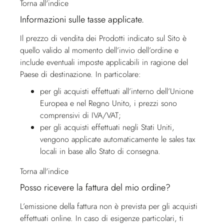
Torna all'indice
Informazioni sulle tasse applicate.
Il prezzo di vendita dei Prodotti indicato sul Sito è
quello valido al momento dell’invio dell’ordine e
include eventuali imposte applicabili in ragione del
Paese di destinazione. In particolare:
per gli acquisti effettuati all’interno dell’Unione
Europea e nel Regno Unito, i prezzi sono
comprensivi di IVA/VAT;
per gli acquisti effettuati negli Stati Uniti,
vengono applicate automaticamente le sales tax
locali in base allo Stato di consegna.
Torna all'indice
Posso ricevere la fattura del mio ordine?
L’emissione della fattura non è prevista per gli acquisti
effettuati online. In caso di esigenze particolari, ti