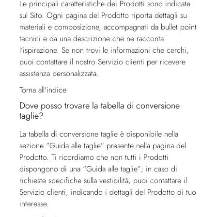
Le principali caratteristiche dei Prodotti sono indicate
sul Sito. Ogni pagina del Prodotto riporta dettagli su
materiali e composizione, accompagnati da bullet point
tecnici e da una descrizione che ne racconta
l’ispirazione. Se non trovi le informazioni che cerchi,
puoi contattare il nostro
Servizio clienti
per ricevere
assistenza personalizzata.
Torna all'indice
Dove posso trovare la tabella di conversione
taglie?
La tabella di conversione taglie è disponibile nella
sezione “Guida alle taglie” presente nella pagina del
Prodotto. Ti ricordiamo che non tutti i Prodotti
dispongono di una “Guida alle taglie”; in caso di
richieste specifiche sulla vestibilità, puoi contattare il
Servizio clienti
, indicando i dettagli del Prodotto di tuo
interesse.