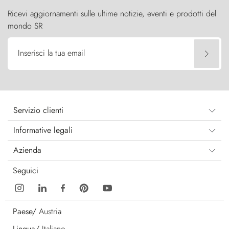
Ricevi aggiornamenti sulle ultime notizie, eventi e prodotti del
mondo SR
Inserisci la tua email
Servizio clienti
Informative legali
Azienda
Seguici
Paese/
Austria
Lingua/
Italiano