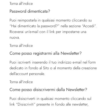
Torna all'indice
Password dimenticata?
Puoi reimpostarla in qualsiasi momento cliccando su
“Hai dimenticato la password?” nella sezione “Accedi”.
Riceverai un’e-mail con il link per impostarne una
nuova.
Torna all'indice
Come posso registrarmi alla Newsletter?
Puoi iscriverti inserendo il tuo indirizzo e-mail nel form
dedicato in fondo al Sito o al momento della creazione
dell’account personale.
Torna all'indice
Come posso disiscrivermi dalla Newsletter?
Puoi disiscriverti in qualsiasi momento cliccando sul
link “Disiscriviti” presente in fondo alle newsletter,