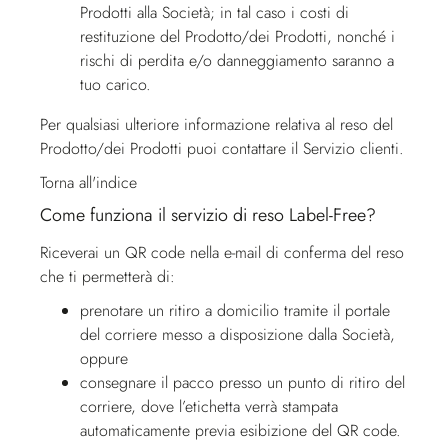
Prodotti alla Società; in tal caso i costi di
restituzione del Prodotto/dei Prodotti, nonché i
rischi di perdita e/o danneggiamento saranno a
tuo carico.
Per qualsiasi ulteriore informazione relativa al reso del
Prodotto/dei Prodotti puoi contattare il
Servizio clienti
.
Torna all'indice
Come funziona il servizio di reso Label-Free?
Riceverai un QR code nella e-mail di conferma del reso
che ti permetterà di:
prenotare un ritiro a domicilio tramite il portale
del corriere messo a disposizione dalla Società,
oppure
consegnare il pacco presso un punto di ritiro del
corriere, dove l’etichetta verrà stampata
automaticamente previa esibizione del QR code.