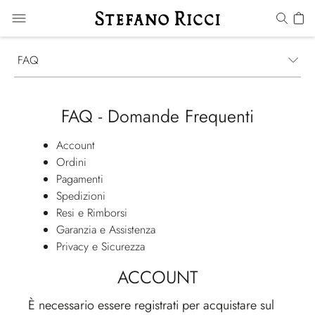
FAQ
FAQ - Domande Frequenti
Account
Ordini
Pagamenti
Spedizioni
Resi e Rimborsi
Garanzia e Assistenza
Privacy e Sicurezza
ACCOUNT
È necessario essere registrati per acquistare sul