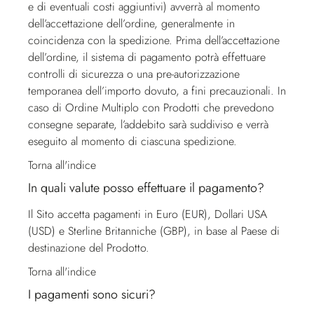
e di eventuali costi aggiuntivi) avverrà al momento
dell’accettazione dell’ordine, generalmente in
coincidenza con la spedizione. Prima dell’accettazione
dell’ordine, il sistema di pagamento potrà effettuare
controlli di sicurezza o una pre-autorizzazione
temporanea dell’importo dovuto, a fini precauzionali. In
caso di Ordine Multiplo con Prodotti che prevedono
consegne separate, l’addebito sarà suddiviso e verrà
eseguito al momento di ciascuna spedizione.
Torna all'indice
In quali valute posso effettuare il pagamento?
Il Sito accetta pagamenti in Euro (EUR), Dollari USA
(USD) e Sterline Britanniche (GBP), in base al Paese di
destinazione del Prodotto.
Torna all'indice
I pagamenti sono sicuri?