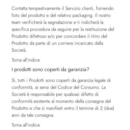
Contatta tempestivamente il
Servizio clienti
, fornendo
foto del prodotto e del relativo packaging. Il nostro
team verificherà la segnalazione e ti indicherà la
specifica procedura da seguire per la restituzione del
Prodotto difettoso e/o per concordare il ritiro del
Prodotto da parte di un corriere incaricato dalla
Società.
Torna all'indice
I prodotti sono coperti da garanzia?
Sì, tutti i Prodotti sono coperti da garanzia legale di
conformità, ai sensi del Codice del Consumo. La
Società è responsabile per qualsiasi difetto di
conformità esistente al momento della consegna del
Prodotto e che si manifesti entro il termine di 2 (due)
anni da tale consegna.
Torna all'indice