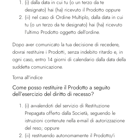
(i) dalla data in cui tu (o un terzo da te
designato) hai (ha) ricevuto il Prodotto oppure
(ii) nel caso di Ordine Multiplo, dalla data in cui
tu (o un terzo da te designato) hai (ha) ricevuto
l’ultimo Prodotto oggetto dell’ordine.
Dopo aver comunicato la tua decisione di recedere,
dovrai restituire i Prodotti, senza indebito ritardo e, in
ogni caso, entro 14 giorni di calendario dalla data della
suddetta comunicazione.
Torna all'indice
Come posso restituire il Prodotto a seguito
dell’esercizio del diritto di recesso?
(i) avvalendoti del servizio di Restituzione
Prepagata offerto dalla Società, seguendo le
istruzioni contenute nella e-mail di autorizzazione
del reso; oppure
(ii) restituendo autonomamente il Prodotto/i