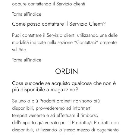
oppure contattando il
Servizio clienti
.
Torna all'indice
Come posso contattare il Servizio Clienti?
Puoi contattare il
Servizio clienti
utilizzando una delle
modalità indicate nella sezione “Contattaci” presente
sul Sito.
Torna all'indice
ORDINI
Cosa succede se acquisto qualcosa che non è
più disponibile a magazzino?
Se uno o più Prodotti ordinati non sono più
disponibili, provvederemo ad informarti
tempestivamente e ad effettuare il rimborso
dell’importo già versato per il Prodotto/i Prodotti non
disponibili, utilizzando lo stesso mezzo di pagamento