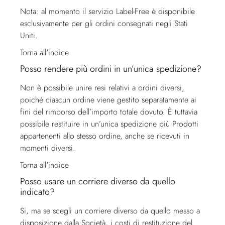
Nota: al momento il servizio Label-Free è disponibile
esclusivamente per gli ordini consegnati negli Stati
Uniti.
Torna all'indice
Posso rendere più ordini in un’unica spedizione?
Non è possibile unire resi relativi a ordini diversi,
poiché ciascun ordine viene gestito separatamente ai
fini del rimborso dell’importo totale dovuto. È tuttavia
possibile restituire in un’unica spedizione più Prodotti
appartenenti allo stesso ordine, anche se ricevuti in
momenti diversi.
Torna all'indice
Posso usare un corriere diverso da quello
indicato?
Si, ma se scegli un corriere diverso da quello messo a
disposizione dalla Società, i costi di restituzione del