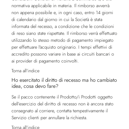
normativa applicabile in materia. Il rimborso avverrà
non appena possibile e, in ogni caso, entro 14 giorni
di calendario dal giorno in cui la Società è stata
informata del recesso, a condizione che le condizioni
di reso siano state rispettate. Il rimborso verrà effettuato
utilizzando lo stesso metodo di pagamento impiegato
per effettuare l'acquisto originario. I tempi effettivi di
accredito possono variare in base ai circuiti bancari o
ai provider di pagamento coinvolti.
Torna all'indice
Ho esercitato il diritto di recesso ma ho cambiato
idea, cosa devo fare?
Se il pacco contenente il Prodotto/i Prodotti oggetto
dell’esercizio del diritto di recesso non è ancora stato
consegnato al corriere, contatta tempestivamente il
Servizio clienti
per annullare la richiesta.
Torna all'indice