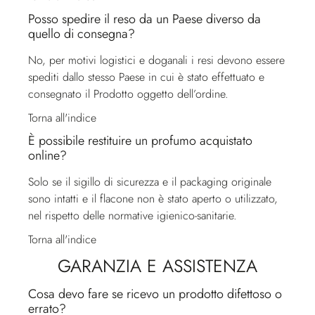
Posso spedire il reso da un Paese diverso da
quello di consegna?
No, per motivi logistici e doganali i resi devono essere
spediti dallo stesso Paese in cui è stato effettuato e
consegnato il Prodotto oggetto dell’ordine.
Torna all'indice
È possibile restituire un profumo acquistato
online?
Solo se il sigillo di sicurezza e il packaging originale
sono intatti e il flacone non è stato aperto o utilizzato,
nel rispetto delle normative igienico-sanitarie.
Torna all'indice
GARANZIA E ASSISTENZA
Cosa devo fare se ricevo un prodotto difettoso o
errato?