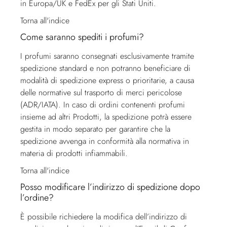
in Europa/UK e FedEx per gli Stati Uniti.
Torna all'indice
Come saranno spediti i profumi?
I profumi saranno consegnati esclusivamente tramite
spedizione standard e non potranno beneficiare di
modalità di spedizione express o prioritarie, a causa
delle normative sul trasporto di merci pericolose
(ADR/IATA). In caso di ordini contenenti profumi
insieme ad altri Prodotti, la spedizione potrà essere
gestita in modo separato per garantire che la
spedizione avvenga in conformità alla normativa in
materia di prodotti infiammabili.
Torna all'indice
Posso modificare l’indirizzo di spedizione dopo
l’ordine?
È possibile richiedere la modifica dell’indirizzo di