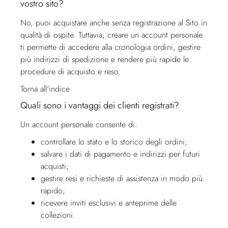
vostro sito?
No, puoi acquistare anche senza registrazione al Sito in
qualità di ospite. Tuttavia, creare un account personale
ti permette di accedere alla cronologia ordini, gestire
più indirizzi di spedizione e rendere più rapide le
procedure di acquisto e reso.
Torna all'indice
Quali sono i vantaggi dei clienti registrati?
Un account personale consente di:
controllare lo stato e lo storico degli ordini;
salvare i dati di pagamento e indirizzi per futuri
acquisti;
gestire resi e richieste di assistenza in modo più
rapido;
ricevere inviti esclusivi e anteprime delle
collezioni.