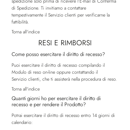
spedizione solo prima di ricevere l’E-mail di Conferma
di Spedizione. Ti invitiamo a contattare
tempestivamente il
Servizio clienti
per verificarne la
fattibilità.
Torna all'indice
RESI E RIMBORSI
Come posso esercitare il diritto di recesso?
Puoi esercitare il diritto di recesso compilando il
Modulo di reso on-line oppure contattando il
Servizio clienti
, che ti assisterà nella procedura di reso.
Torna all'indice
Quanti giorni ho per esercitare il diritto di
recesso e per rendere il Prodotto?
Potrai esercitare il diritto di recesso entro 14 giorni di
calendario: