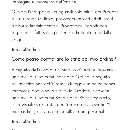
impiegato al momento dell’ordine.
Qualora l’indisponibilità riguardi solo taluni dei Prodotti
di un Ordine Multiplo, provvederemo ad effettuare il
rimborso limitatamente al Prodotto/ai Prodotti non
disponibili, fatti salvi gli ulteriori diritti attribuiti dalla
legge.
Torna all'indice
Come posso controllare lo stato del mio ordine?
A seguito dell’invio di un Modulo d’Ordine, riceverai
un’E-mail di Conferma Ricezione Ordine. A seguito
dell’accettazione dell’Ordine, di regola in coincidenza
temporale con la spedizione dei Prodotti, riceverai
un’E-mail di Conferma Spedizione. Se sei registrato,
puoi visualizzare lo stato dell’ordine nella sezione “I
miei ordini”, previo accesso all’account personale.
Torna all'indice