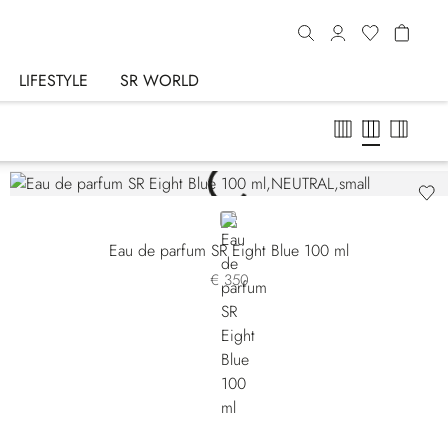
LIFESTYLE
SR WORLD
NEUTRAL
Eau de parfum SR Eight Blue 100 ml
€ 350