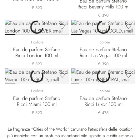
Eau de parfum Stefano
Ricci Beverly Hills 100 ml
€ 390
€ 390
1 colore
1 colore
Eau de parfum Stefano
Eau de parfum Stefano
Ricci London 100 ml
Ricci Las Vegas 100 ml
€ 390
€ 390
1 colore
1 colore
Eau de parfum Stefano
Eau de parfum Stefano
Ricci Miami 100 ml
Ricci Luxor 100 ml
€ 390
€ 475
Le fragranze “Cities of the World” catturano l’atmosfera delle location
più iconiche con un profumo inconfondibile ispirato alle città simbolo