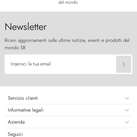
del mondo.
Newsletter
Ricevi aggiornamenti sulle ultime notizie, eventi e prodotti del
mondo SR
Inserisci la tua email
Servizio clienti
Informative legali
Azienda
Seguici