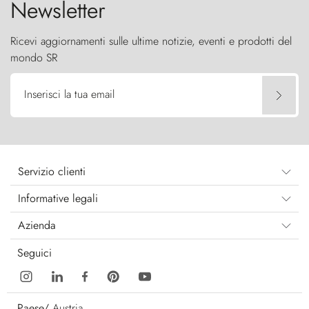
Newsletter
Ricevi aggiornamenti sulle ultime notizie, eventi e prodotti del
mondo SR
Inserisci la tua email
Servizio clienti
Informative legali
Azienda
Seguici
Paese/
Austria