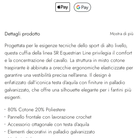
Dettagli prodotto
Mostra di più
Progettata per le esigenze tecniche dello sport di alto livello,
questa cuffia della linea SR Equestrian Line privilegia il comfort
e la concentrazione del cavallo. La struttura in misto cotone
traspirante è abbinata a orecchie ergonomiche elasticizzate per
garantire una vestibilità precisa nell’arena. Il design è
enfatizzato dall’iconica testa d’aquila con finiture in palladio
galvanizzato, che offre una silhouette elegante per i fantini più
esigenti.
80% Cotone 20% Poliestere
Pannello frontale con lavorazione crochet
Accessorio ottagonale con testa d’aquila
Elementi decorativi in palladio galvanizzato