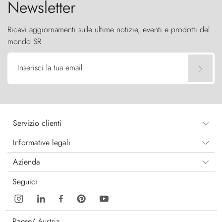
Newsletter
Ricevi aggiornamenti sulle ultime notizie, eventi e prodotti del
mondo SR
Inserisci la tua email
Servizio clienti
Informative legali
Azienda
Seguici
Paese/
Austria