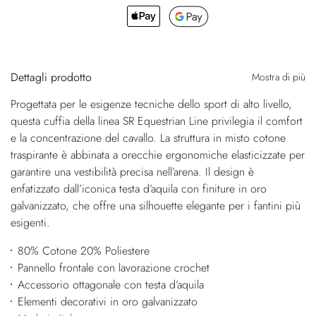
Dettagli prodotto
Mostra di più
Progettata per le esigenze tecniche dello sport di alto livello,
questa cuffia della linea SR Equestrian Line privilegia il comfort
e la concentrazione del cavallo. La struttura in misto cotone
traspirante è abbinata a orecchie ergonomiche elasticizzate per
garantire una vestibilità precisa nell’arena. Il design è
enfatizzato dall’iconica testa d’aquila con finiture in oro
galvanizzato, che offre una silhouette elegante per i fantini più
esigenti.
80% Cotone 20% Poliestere
Pannello frontale con lavorazione crochet
Accessorio ottagonale con testa d’aquila
Elementi decorativi in oro galvanizzato