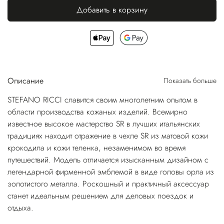
Добавить в корзину
Описание
Показать больше
STEFANO RICCI славится своим многолетним опытом в
области производства кожаных изделий. Всемирно
известное высокое мастерство SR в лучших итальянских
традициях находит отражение в чехле SR из матовой кожи
крокодила и кожи теленка, незаменимом во время
путешествий. Модель отличается изысканным дизайном с
легендарной фирменной эмблемой в виде головы орла из
золотистого металла. Роскошный и практичный аксессуар
станет идеальным решением для деловых поездок и
отдыха.