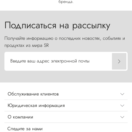
бренда.
Подписаться на рассылку
Получайте информацию о последних новостях, событиях и
продуктах из мира SR
Введите ваш адрес электронной почты
Обслуживание клиентов
Юридическая информация
О компании
Следите за нами