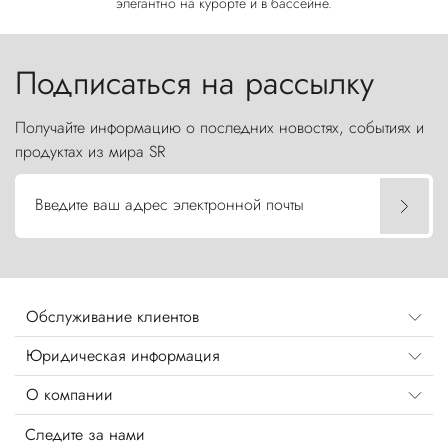
элегантно на курорте и в бассейне.
Подписаться на рассылку
Получайте информацию о последних новостях, событиях и
продуктах из мира SR
Введите ваш адрес электронной почты
Обслуживание клиентов
Юридическая информация
О компании
Следите за нами