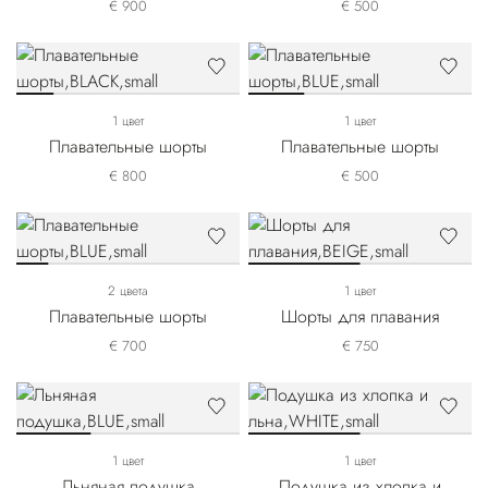
€ 900
€ 500
1 цвет
1 цвет
Плавательные шорты
Плавательные шорты
€ 800
€ 500
2 цвета
1 цвет
Плавательные шорты
Шорты для плавания
€ 700
€ 750
1 цвет
1 цвет
Льняная подушка
Подушка из хлопка и