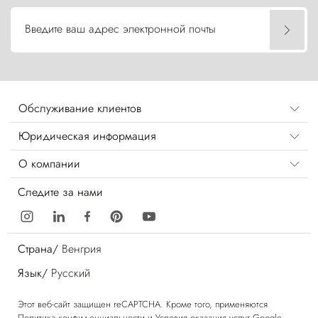
Введите ваш адрес электронной почты
Обслуживание клиентов
Юридическая информация
О компании
Следите за нами
Страна/
Венгрия
Язык/
Русский
Этот веб-сайт защищен reCAPTCHA. Кроме того, применяются
Политика конфиденциальности
и
Условия оказания услуг
Google.