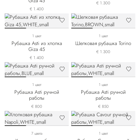
Giza 45
€ 1.300
€ 1.400
1 цвет
1 цвет
Рубашка Asti из хлопка
Шелковая рубашка Torino
Giza 45
€ 1.300
€ 1.400
1 цвет
1 цвет
Рубашка Asti ручной
Рубашка Asti ручной
работы
работы
€ 800
€ 850
7 цвета
1 цвет