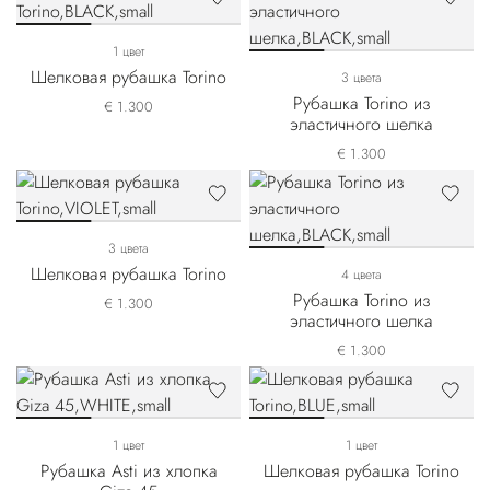
1 цвет
Шелковая рубашка Torino
3 цвета
Рубашка Torino из
€ 1.300
эластичного шелка
€ 1.300
3 цвета
Шелковая рубашка Torino
4 цвета
Рубашка Torino из
€ 1.300
эластичного шелка
€ 1.300
1 цвет
1 цвет
Рубашка Asti из хлопка
Шелковая рубашка Torino