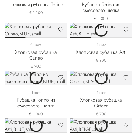
Шелковая рубашка Torino
Рубашка Torino из
смесового шелка
€ 1.100
€ 1.300
2 цвета
1 цвет
Хлопковая рубашка
Хлопковая рубашка Asti
Cuneo
€ 800
€ 900
1 цвет
1 цвет
Рубашка Torino из
Хлопковая рубашка
смесового шелка
Ortona
€ 1.300
€ 700