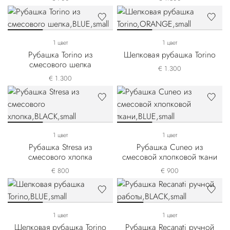
1 цвет
1 цвет
Рубашка Torino из
Шелковая рубашка Torino
смесового шелка
€ 1.300
€ 1.300
1 цвет
1 цвет
Рубашка Stresa из
Рубашка Cuneo из
смесового хлопка
смесовой хлопковой ткани
€ 800
€ 900
1 цвет
1 цвет
Шелковая рубашка Torino
Рубашка Recanati ручной