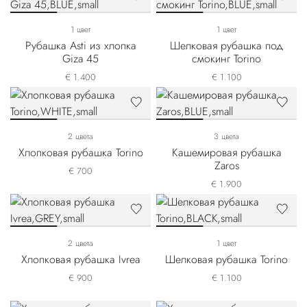
1 цвет
1 цвет
Рубашка Asti из хлопка
Шелковая рубашка под
Giza 45
смокинг Torino
€ 1.400
€ 1.100
2 цвета
3 цвета
Хлопковая рубашка Torino
Кашемировая рубашка
Zaros
€ 700
€ 1.900
2 цвета
1 цвет
Хлопковая рубашка Ivrea
Шелковая рубашка Torino
€ 900
€ 1.100