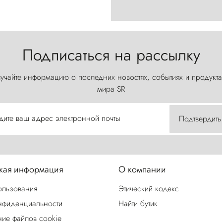
Подписаться на рассылку
учайте информацию о последних новостях, событиях и продукта
мира SR
дите ваш адрес электронной почты
Подтвердить
ая информация
О компании
ользования
Этический кодекс
нфиденциальности
Найти бутик
ие файлов cookie