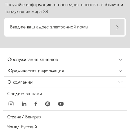
Получайте информацию о последних новостях, событиях и
продуктах из мира SR
Введите ваш адрес электронной почты
Обслуживание клиентов
Юридическая информация
О компании
Следите за нами
Страна/
Венгрия
Язык/
Русский