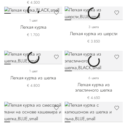
€ 4.500
1 цвет
Легкая куртка
3 цвета
Легкая куртка из шерсти
€ 1.700
€ 3.850
1 цвет
Легкая куртка из шелка
6 цвета
Легкая куртка из
€ 4.800
эластичного шелка
€ 4.650