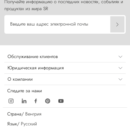
Получайте информацию о последних новостях, событиях и
продуктах из мира SR
Введите ваш адрес электронной почты
Обслуживание клиентов
Юридическая информация
О компании
Следите за нами
Страна/
Венгрия
Язык/
Русский