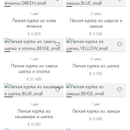
1 цвет
2 цвета
Легкая куртка из кожи
Легкая куртка из шерсти и
ягненка
замши
€ 6.200
€ 3.550
1 цвет
2 цвета
Легкая куртка из смеси
Легкая куртка из шелка
шелка и хлопка
€ 5.100
€ 21.450
1 цвет
1 цвет
Легкая куртка из
Легкая куртка из замши
кашемира и шелка
€ 3.550
€ 5.750