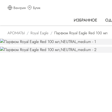
Венгрия
Бутик
ИЗБРАННОЕ
ОД
АРОМАТЫ
Royal Eagle
Парфюм Royal Eagle Red 100 мл