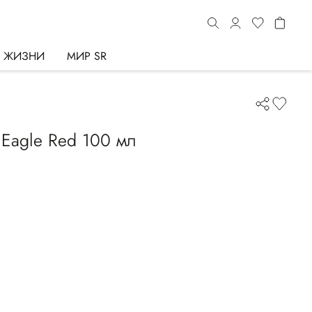
Ь ЖИЗНИ
МИР SR
Eagle Red 100 мл