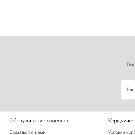
Пол
Вве
Обслуживание клиентов
Юридическ
Связаться с нами
Условия исп