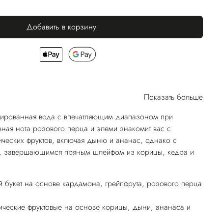
Добавить в корзину
Показать больше
рованная вода с впечатляющим диапазоном при
ная нота розового перца и элеми знакомит вас с
ических фруктов, включая дыню и ананас, однако с
, завершающимся пряным шлейфом из корицы, кедра и
 букет на основе кардамона, грейпфрута, розового перца
ические фруктовые на основе корицы, дыни, ананаса и