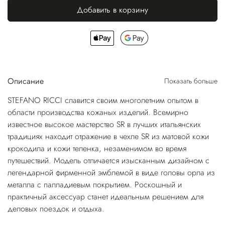
Добавить в корзину
Описание
Показать больше
STEFANO RICCI славится своим многолетним опытом в
области производства кожаных изделий. Всемирно
известное высокое мастерство SR в лучших итальянских
традициях находит отражение в чехле SR из матовой кожи
крокодила и кожи теленка, незаменимом во время
путешествий. Модель отличается изысканным дизайном с
легендарной фирменной эмблемой в виде головы орла из
металла с палладиевым покрытием. Роскошный и
практичный аксессуар станет идеальным решением для
деловых поездок и отдыха.