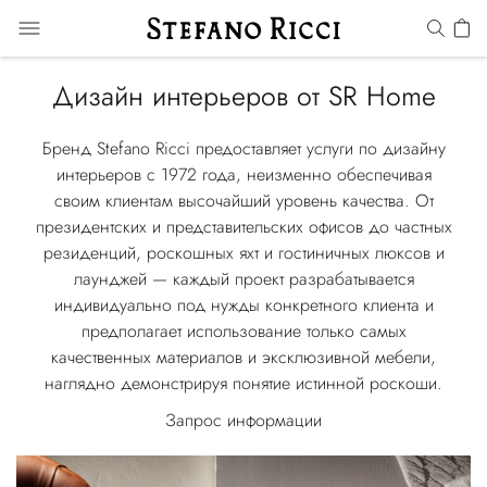
Дизайн интерьеров от SR Home
Бренд Stefano Ricci предоставляет услуги по дизайну
интерьеров с 1972 года, неизменно обеспечивая
своим клиентам высочайший уровень качества. От
президентских и представительских офисов до частных
резиденций, роскошных яхт и гостиничных люксов и
лаунджей — каждый проект разрабатывается
индивидуально под нужды конкретного клиента и
предполагает использование только самых
качественных материалов и эксклюзивной мебели,
наглядно демонстрируя понятие истинной роскоши.
Запрос информации