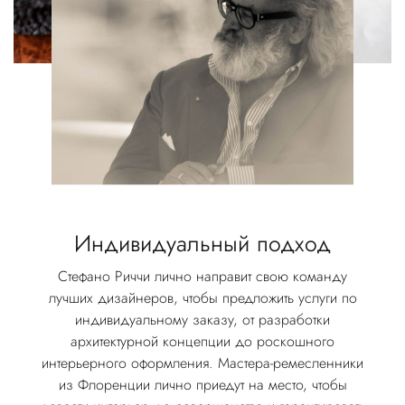
Индивидуальный подход
Стефано Риччи лично направит свою команду
лучших дизайнеров, чтобы предложить услуги по
индивидуальному заказу, от разработки
архитектурной концепции до роскошного
интерьерного оформления. Мастера-ремесленники
из Флоренции лично приедут на место, чтобы