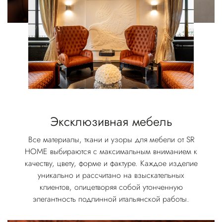
Эксклюзивная мебель
Все материалы, ткани и узоры для мебели от SR
HOME выбираются с максимальным вниманием к
качеству, цвету, форме и фактуре. Каждое изделие
уникально и рассчитано на взыскательных
клиентов, олицетворяя собой утонченную
элегантность подлинной итальянской работы.