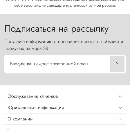
себе высочайшие стандарты итальянской ручной работы.
Подписаться на рассылку
Получайте информацию о последних новостях, событиях и
продуктах из мира SR
Введите ваш адрес электронной почты
Обслуживание клиентов
Юридическая информация
О компании