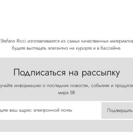
tefano Ricci изготавливается из самых качественных материало
будете выглядеть элегантно на курорте и в бассейне.
Подписаться на рассылку
учайте информацию о последних новостях, событиях и продукта
мира SR
дите ваш адрес электронной почты
Подтвердить