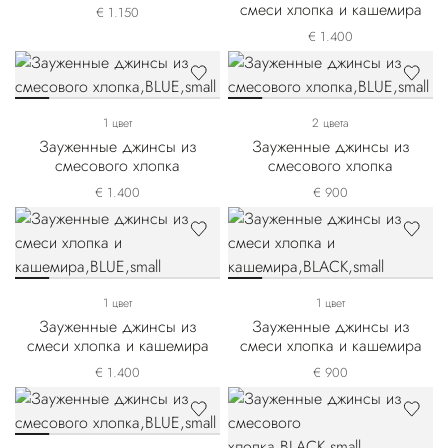
смеси хлопка и кашемира
€ 1.150
€ 1.400
1 цвет
2 цвета
Зауженные джинсы из
Зауженные джинсы из
смесового хлопка
смесового хлопка
€ 1.400
€ 900
1 цвет
1 цвет
Зауженные джинсы из
Зауженные джинсы из
смеси хлопка и кашемира
смеси хлопка и кашемира
€ 1.400
€ 900