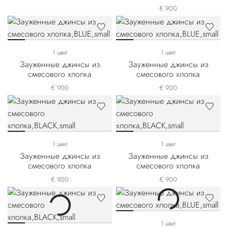
€ 900
1 цвет
1 цвет
Зауженные джинсы из
Зауженные джинсы из
смесового хлопка
смесового хлопка
€ 900
€ 900
1 цвет
1 цвет
Зауженные джинсы из
Зауженные джинсы из
смесового хлопка
смесового хлопка
€ 900
€ 900
1 цвет