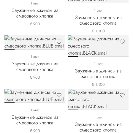
1 цвет
Зауженные джинсы из
1 цвет
смесового хлопка
Зауженные джинсы из
смесового хлопка
€ 900
€ 1.100
1 цвет
Зауженные джинсы из
1 цвет
смесового хлопка
Зауженные джинсы из
смесового хлопка
€ 900
€ 1.100
1 цвет
Зауженные джинсы из
1 цвет
смесового хлопка
Зауженные джинсы из
смесового хлопка
€ 900