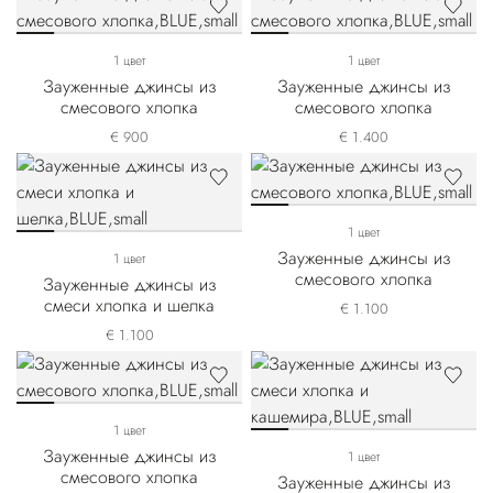
1 цвет
1 цвет
Зауженные джинсы из
Зауженные джинсы из
смесового хлопка
смесового хлопка
€ 900
€ 1.400
1 цвет
Зауженные джинсы из
1 цвет
смесового хлопка
Зауженные джинсы из
смеси хлопка и шелка
€ 1.100
€ 1.100
1 цвет
Зауженные джинсы из
1 цвет
смесового хлопка
Зауженные джинсы из