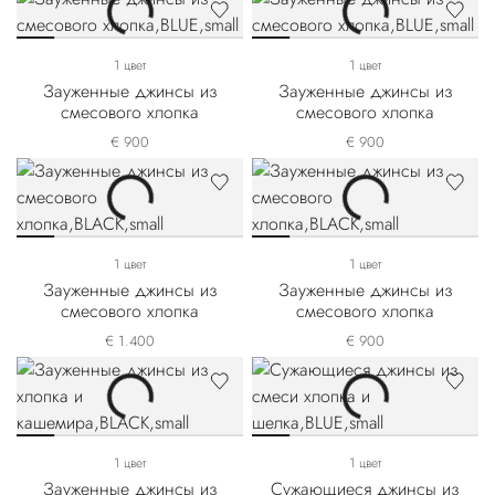
1 цвет
1 цвет
Зауженные джинсы из
Зауженные джинсы из
смесового хлопка
смесового хлопка
€ 900
€ 900
1 цвет
1 цвет
Зауженные джинсы из
Зауженные джинсы из
смесового хлопка
смесового хлопка
€ 1.400
€ 900
1 цвет
1 цвет
Зауженные джинсы из
Сужающиеся джинсы из