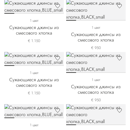
1 цвет
Сужающиеся джинсы из
1 цвет
смесового хлопка
Сужающиеся джинсы из
смесового хлопка
€ 1.150
€ 950
1 цвет
Сужающиеся джинсы из
1 цвет
смесового хлопка
Сужающиеся джинсы из
смесового хлопка
€ 1.150
€ 950
1 цвет