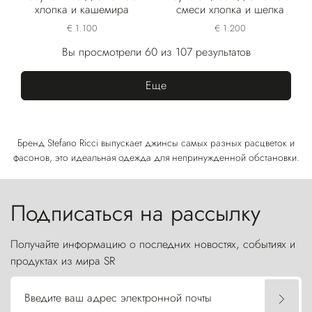
хлопка и кашемира
смеси хлопка и шелка
€ 1.100
€ 1.200
Вы просмотрели 60 из 107 результатов
Еще
Бренд Stefano Ricci выпускает джинсы самых разных расцветок и
фасонов, это идеальная одежда для непринужденной обстановки.
Подписаться на рассылку
Получайте информацию о последних новостях, событиях и
продуктах из мира SR
Введите ваш адрес электронной почты