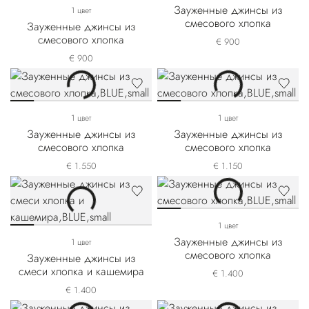
Зауженные джинсы из
1 цвет
смесового хлопка
Зауженные джинсы из
смесового хлопка
€ 900
€ 900
1 цвет
1 цвет
Зауженные джинсы из
Зауженные джинсы из
смесового хлопка
смесового хлопка
€ 1.550
€ 1.150
1 цвет
Зауженные джинсы из
1 цвет
смесового хлопка
Зауженные джинсы из
смеси хлопка и кашемира
€ 1.400
€ 1.400