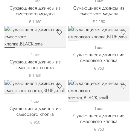
1 цвет
1 цвет
Сужающиеся джинсы из
Сужающиеся джинсы из
смесового модала
смесового модала
€ 1.150
€ 1.150
1 цвет
Сужающиеся джинсы из
1 цвет
смесового хлопка
Сужающиеся джинсы из
смесового хлопка
€ 950
€ 1.150
1 цвет
Сужающиеся джинсы из
1 цвет
смесового хлопка
Сужающиеся джинсы из
смесового хлопка
€ 950
€ 950