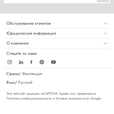
Обслуживание клиентов
Юридическая информация
О компании
Следите за нами
Страна/
Финляндия
Язык/
Русский
Этот веб-сайт защищен reCAPTCHA. Кроме того, применяются
Политика конфиденциальности
и
Условия оказания услуг
Google.