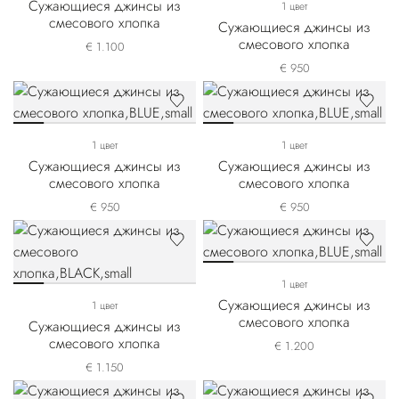
Сужающиеся джинсы из
1 цвет
смесового хлопка
Сужающиеся джинсы из
смесового хлопка
€ 1.100
€ 950
1 цвет
1 цвет
Сужающиеся джинсы из
Сужающиеся джинсы из
смесового хлопка
смесового хлопка
€ 950
€ 950
1 цвет
Сужающиеся джинсы из
1 цвет
смесового хлопка
Сужающиеся джинсы из
смесового хлопка
€ 1.200
€ 1.150