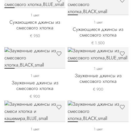
1 цвет
Сужающиеся джинсы из
1 цвет
смесового хлопка
Сужающиеся джинсы из
смесового хлопка
€ 950
€ 1.500
1 цвет
Зауженные джинсы из
1 цвет
смесового хлопка
Зауженные джинсы из
смесового хлопка
€ 900
€ 900
1 цвет
1 цвет