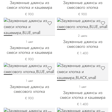
Зауженные джинсы из
Зауженные джинсы из
смеси хлопка и кашемира
смесового хлопка
€ 900
€ 900
2 цвета
Зауженные джинсы из
1 цвет
смесового хлопка
Зауженные джинсы из
смеси хлопка и кашемира
€ 1.400
€ 900
1 цвет
Зауженные джинсы из
1 цвет
смесового хлопка
Зауженные джинсы из
смеси хлопка и кашемира
€ 900
€ 1.400