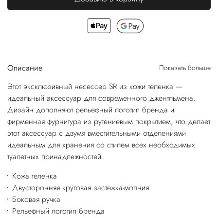
Описание
Показать больше
Этот эксклюзивный несессер SR из кожи теленка —
идеальный аксессуар для современного джентльмена.
Дизайн дополняют рельефный логотип бренда и
фирменная фурнитура из рутениевым покрытием, что делает
этот аксессуар с двумя вместительными отделениями
идеальным для хранения со стилем всех необходимых
туалетных принадлежностей.
Кожа теленка
Двусторонняя круговая застежка-молния
Боковая ручка
Рельефный логотип бренда