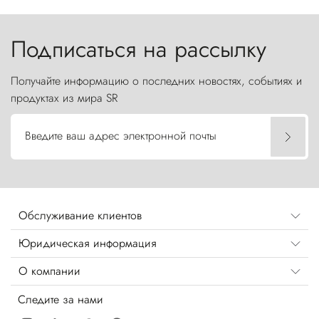
Торрес-дель-Пайне, словно каменные стражи,
бросают вызов небесам.
Подписаться на рассылку
Получайте информацию о последних новостях, событиях и
продуктах из мира SR
Введите ваш адрес электронной почты
Обслуживание клиентов
Юридическая информация
О компании
Следите за нами