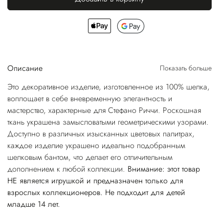
Описание
Показать больше
Это декоративное изделие, изготовленное из 100% шелка,
воплощает в себе вневременную элегантность и
мастерство, характерные для Стефано Риччи. Роскошная
ткань украшена замысловатыми геометрическими узорами.
Доступно в различных изысканных цветовых палитрах,
каждое изделие украшено идеально подобранным
шелковым бантом, что делает его отличительным
дополнением к любой коллекции.
Внимание: этот товар
НЕ является игрушкой и предназначен только для
взрослых коллекционеров. Не подходит для детей
младше 14 лет.