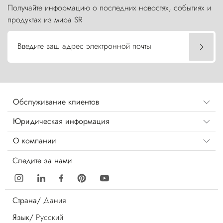
Получайте информацию о последних новостях, событиях и
продуктах из мира SR
Введите ваш адрес электронной почты
Обслуживание клиентов
Юридическая информация
О компании
Следите за нами
Страна/
Дания
Язык/
Русский