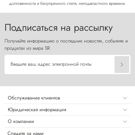
долговечности и безупречного стиля, неподвластного времени.
Подписаться на рассылку
Получайте информацию о последних новостях, событиях и
продуктах из мира SR
Введите ваш адрес электронной почты
Обслуживание клиентов
Юридическая информация
О компании
Следите за нами