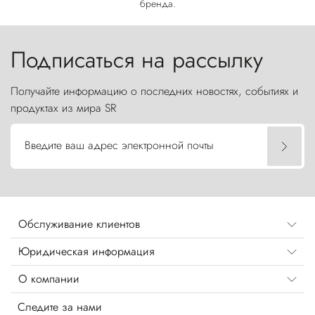
бренда.
Подписаться на рассылку
Получайте информацию о последних новостях, событиях и
продуктах из мира SR
Введите ваш адрес электронной почты
Обслуживание клиентов
Юридическая информация
О компании
Следите за нами